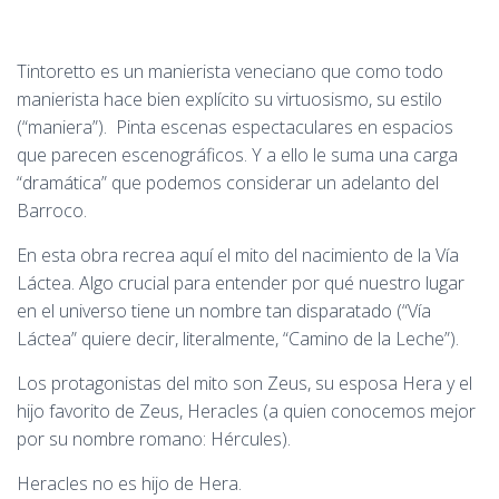
Tintoretto es un manierista veneciano que como todo
manierista hace bien explícito su virtuosismo, su estilo
(“maniera”). Pinta escenas espectaculares en espacios
que parecen escenográficos. Y a ello le suma una carga
“dramática” que podemos considerar un adelanto del
Barroco.
En esta obra recrea aquí el mito del nacimiento de la Vía
Láctea. Algo crucial para entender por qué nuestro lugar
en el universo tiene un nombre tan disparatado (“Vía
Láctea” quiere decir, literalmente, “Camino de la Leche”).
Los protagonistas del mito son Zeus, su esposa Hera y el
hijo favorito de Zeus, Heracles (a quien conocemos mejor
por su nombre romano: Hércules).
Heracles no es hijo de Hera.