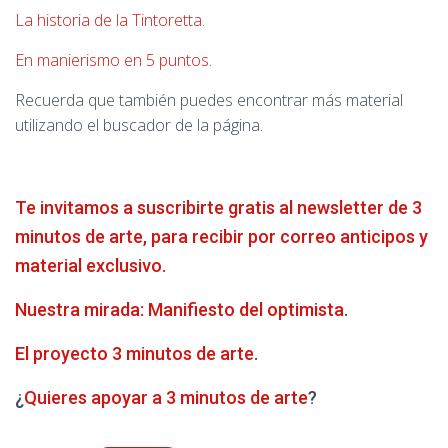
La historia de la Tintoretta
.
En manierismo en 5 puntos
.
Recuerda que también puedes encontrar más material
utilizando el buscador de la página.
Te invitamos a suscribirte gratis al newsletter de 3
minutos de arte, para recibir por correo anticipos y
material exclusivo.
Nuestra mirada: Manifiesto del optimista
.
El proyecto 3 minutos de arte
.
¿
Quieres apoyar a 3 minutos de arte
?