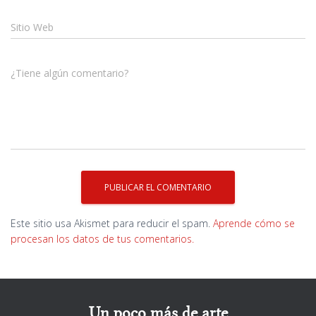
Sitio Web
¿Tiene algún comentario?
Este sitio usa Akismet para reducir el spam.
Aprende cómo se
procesan los datos de tus comentarios.
Un poco más de arte