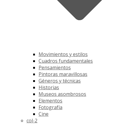
Movimientos y estilos
Cuadros fundamentales
Pensamientos
Pintoras maravillosas
Géneros y técnicas
Historias
Museos asombrosos
Elementos
Fotografía
Cine
col-2