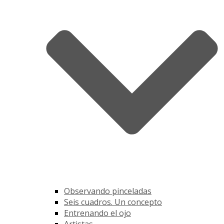
Observando pinceladas
Seis cuadros. Un concepto
Entrenando el ojo
Artistas