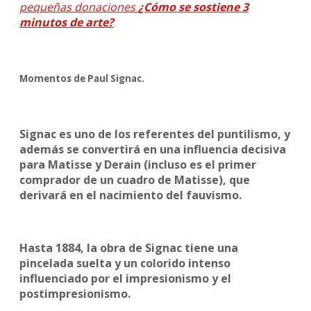
pequeñas donaciones
¿Cómo se sostiene 3
minutos de arte?
Momentos de Paul Signac.
Signac es uno de los referentes del puntilismo, y
además se convertirá en una influencia decisiva
para Matisse y Derain (incluso es el primer
comprador de un cuadro de Matisse), que
derivará en el nacimiento del fauvismo.
Hasta 1884, la obra de Signac tiene una
pincelada suelta y un colorido intenso
influenciado por el impresionismo y el
postimpresionismo.