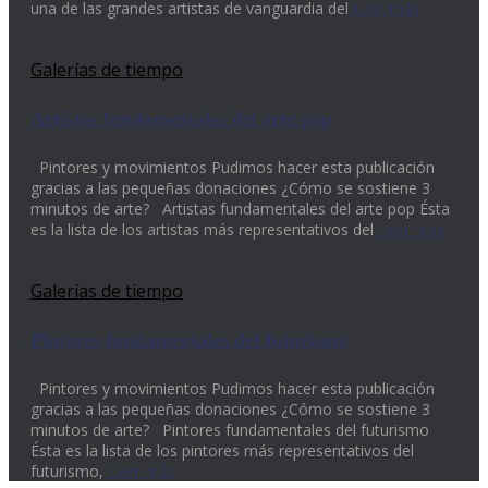
una de las grandes artistas de vanguardia del
Leer más
Galerías de tiempo
Artistas fundamentales del arte pop
Pintores y movimientos Pudimos hacer esta publicación
gracias a las pequeñas donaciones ¿Cómo se sostiene 3
minutos de arte? Artistas fundamentales del arte pop Ésta
es la lista de los artistas más representativos del
Leer más
Galerías de tiempo
Pintores fundamentales del futurismo
Pintores y movimientos Pudimos hacer esta publicación
gracias a las pequeñas donaciones ¿Cómo se sostiene 3
minutos de arte? Pintores fundamentales del futurismo
Ésta es la lista de los pintores más representativos del
futurismo,
Leer más