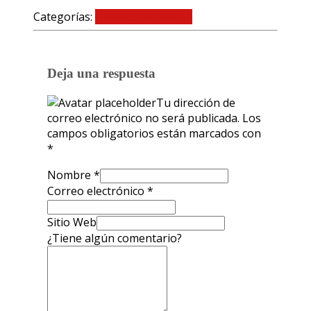
Categorías:
Galerías de tiempo
0 comentarios
Deja una respuesta
Tu dirección de
correo electrónico no será publicada.
Los
campos obligatorios están marcados con
*
Nombre
*
Correo electrónico
*
Sitio Web
¿Tiene algún comentario?