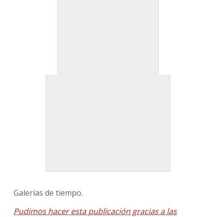
Galerías de tiempo.
Pudimos hacer esta publicación gracias a las