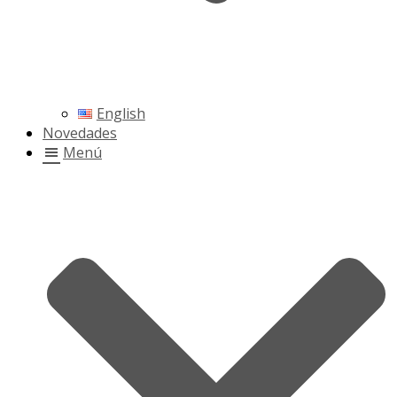
English
Novedades
Menú