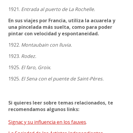
1921.
Entrada al puerto de La Rochelle.
En sus viajes por Francia, utiliza la acuarela y
una pincelada más suelta, como para poder
pintar con velocidad y espontaneidad.
1922.
Montaubain con lluvia.
1923.
Rodez.
1925.
El faro, Groix.
1925.
El Sena con el puente de Saint-Pères.
Si quieres leer sobre temas relacionados, te
recomendamos algunos links:
Signac y su influencia en los fauves
.