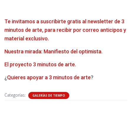
Te invitamos a suscribirte gratis al newsletter de 3
minutos de arte, para recibir por correo anticipos y
material exclusivo.
Nuestra mirada: Manifiesto del optimista
.
El proyecto 3 minutos de arte
.
¿
Quieres apoyar a 3 minutos de arte
?
Categorías:
GALERÍAS DE TIEMPO
0 comentarios