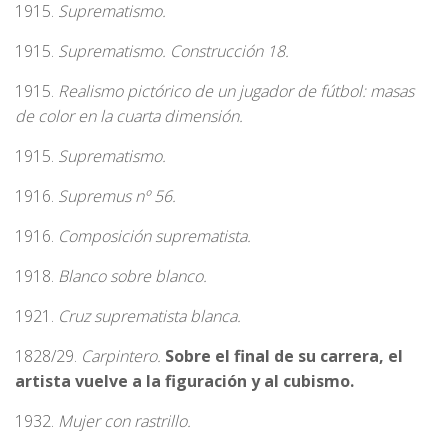
1915.
Suprematismo.
1915.
Suprematismo. Construcción 18.
1915.
Realismo pictórico de un jugador de fútbol: masas
de color en la cuarta dimensión.
1915.
Suprematismo.
1916.
Supremus nº 56.
1916.
Composición suprematista.
1918.
Blanco sobre blanco.
1921.
Cruz suprematista blanca.
1828/29.
Carpintero.
Sobre el final de su carrera, el
artista vuelve a la figuración y al cubismo.
1932.
Mujer con rastrillo.