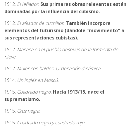
1912.
El leñador.
Sus primeras obras relevantes están
dominadas por la influencia del cubismo.
1912.
El afilador de cuchillos.
También incorpora
elementos del futurismo (dándole "movimiento" a
sus representaciones cubistas).
1912.
Mañana en el pueblo después de la tormenta de
nieve.
1912.
Mujer con baldes. Ordenación dinámica.
1914.
Un inglés en Moscú.
1915.
Cuadrado negro.
Hacia 1913/15, nace el
suprematismo.
1915.
Cruz negra.
1915.
Cuadrado negro y cuadrado rojo.