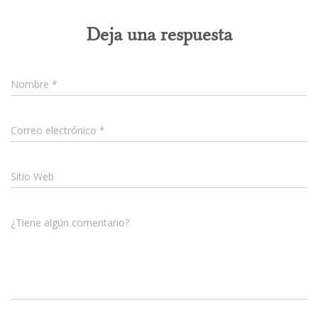
Deja una respuesta
Nombre
*
Correo electrónico
*
Sitio Web
¿Tiene algún comentario?