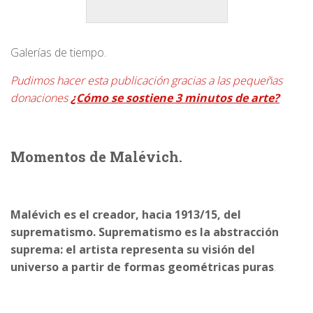
Galerías de tiempo.
Pudimos hacer esta publicación gracias a las pequeñas
donaciones
¿Cómo se sostiene 3 minutos de arte?
Momentos de Malévich.
Malévich es el creador, hacia 1913/15, del
suprematismo. Suprematismo es la abstracción
suprema: el artista representa su visión del
universo a partir de formas geométricas puras
.