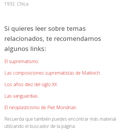
1932.
Chica.
Si quieres leer sobre temas
relacionados, te recomendamos
algunos links:
El suprematismo
.
Las composiciones suprematistas de Malévich
.
Los años diez del siglo XX
.
Las vanguardias
.
El neoplasticismo de Piet Mondrian
.
Recuerda que también puedes encontrar más material
utilizando el buscador de la página.