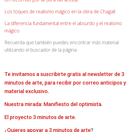
Los toques de realismo mágico en la obra de Chagall
.
La diferencia fundamental entre el absurdo y el realismo
mágico
.
Recuerda que también puedes encontrar más material
utilizando el buscador de la página.
Te invitamos a suscribirte gratis al newsletter de 3
minutos de arte, para recibir por correo anticipos y
material exclusivo.
Nuestra mirada: Manifiesto del optimista
.
El proyecto 3 minutos de arte
.
¿
Quieres apoyar a 3 minutos de arte
?