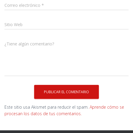
Correo electrónico
*
Sitio Web
¿Tiene algún comentario?
Este sitio usa Akismet para reducir el spam.
Aprende cómo se
procesan los datos de tus comentarios.