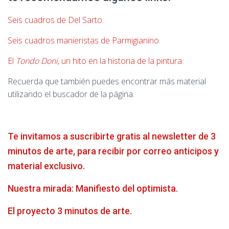
Seis cuadros de Del Sarto
.
Seis cuadros manieristas de Parmigianino
.
El
Tondo Doni
, un hito en la historia de la pintura
.
Recuerda que también puedes encontrar más material
utilizando el buscador de la página.
Te invitamos a suscribirte gratis al newsletter de 3
minutos de arte, para recibir por correo anticipos y
material exclusivo.
Nuestra mirada: Manifiesto del optimista
.
El proyecto 3 minutos de arte
.