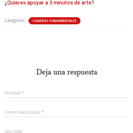
¿
Quieres apoyar a 3 minutos de arte
?
Categorías:
CUADROS FUNDAMENTALES
0 comentarios
Deja una respuesta
Nombre
*
Correo electrónico
*
Sitio Web