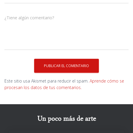
¿Tiene algún comentario?
Este sitio usa Akismet para reducir el spam.
Aprende cómo se
procesan los datos de tus comentarios.
Un poco más de arte