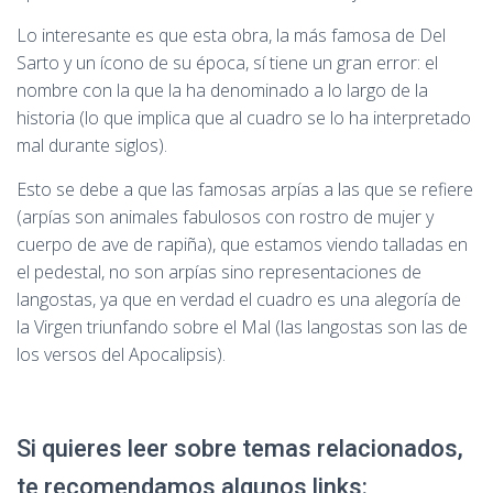
Lo interesante es que esta obra, la más famosa de Del
Sarto y un ícono de su época, sí tiene un gran error: el
nombre con la que la ha denominado a lo largo de la
historia (lo que implica que al cuadro se lo ha interpretado
mal durante siglos).
Esto se debe a que las famosas arpías a las que se refiere
(arpías son animales fabulosos con rostro de mujer y
cuerpo de ave de rapiña), que estamos viendo talladas en
el pedestal, no son arpías sino representaciones de
langostas, ya que en verdad el cuadro es una alegoría de
la Virgen triunfando sobre el Mal (las langostas son las de
los versos del Apocalipsis).
Si quieres leer sobre temas relacionados,
te recomendamos algunos links: