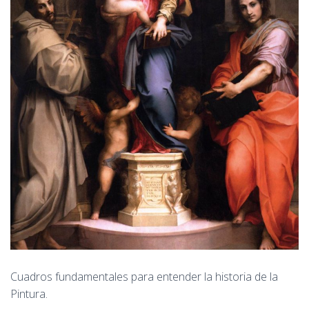
Cuadros fundamentales para entender la historia de la
Pintura.