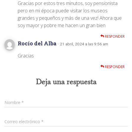
Gracias por estos tres minutos, soy pensionista
pero en mi época puede visitar los museos
grandes y pequeños y más de una vez! Ahora que
soy mayor y pobre me hacen un gran bien
RESPONDER
Rocío del Alba
· 21 abril, 2024 a las 9:56 am
Gracias
RESPONDER
Deja una respuesta
Nombre
*
Correo electrónico
*