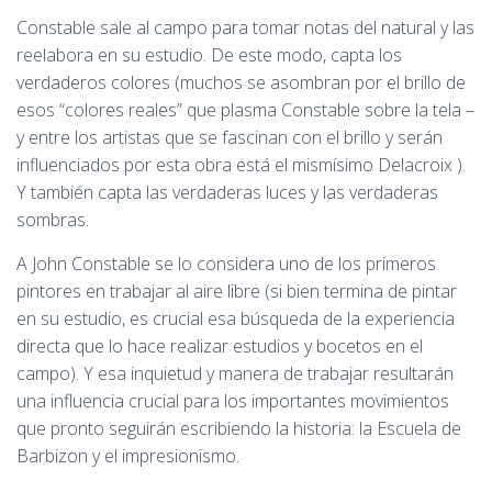
Constable sale al campo para tomar notas del natural y las
reelabora en su estudio. De este modo, capta los
verdaderos colores (muchos se asombran por el brillo de
esos “colores reales” que plasma Constable sobre la tela –
y entre los artistas que se fascinan con el brillo y serán
influenciados por esta obra está el mismísimo Delacroix ).
Y también capta las verdaderas luces y las verdaderas
sombras.
A John Constable se lo considera uno de los primeros
pintores en trabajar al aire libre (si bien termina de pintar
en su estudio, es crucial esa búsqueda de la experiencia
directa que lo hace realizar estudios y bocetos en el
campo). Y esa inquietud y manera de trabajar resultarán
una influencia crucial para los importantes movimientos
que pronto seguirán escribiendo la historia: la Escuela de
Barbizon y el impresionismo.