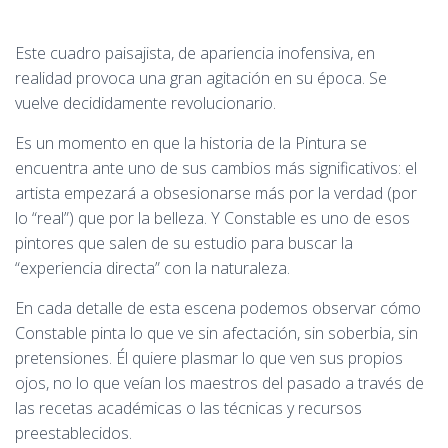
Este cuadro paisajista, de apariencia inofensiva, en
realidad provoca una gran agitación en su época. Se
vuelve decididamente revolucionario.
Es un momento en que la historia de la Pintura se
encuentra ante uno de sus cambios más significativos: el
artista empezará a obsesionarse más por la verdad (por
lo “real”) que por la belleza. Y Constable es uno de esos
pintores que salen de su estudio para buscar la
“experiencia directa” con la naturaleza.
En cada detalle de esta escena podemos observar cómo
Constable pinta lo que ve sin afectación, sin soberbia, sin
pretensiones. Él quiere plasmar lo que ven sus propios
ojos, no lo que veían los maestros del pasado a través de
las recetas académicas o las técnicas y recursos
preestablecidos.