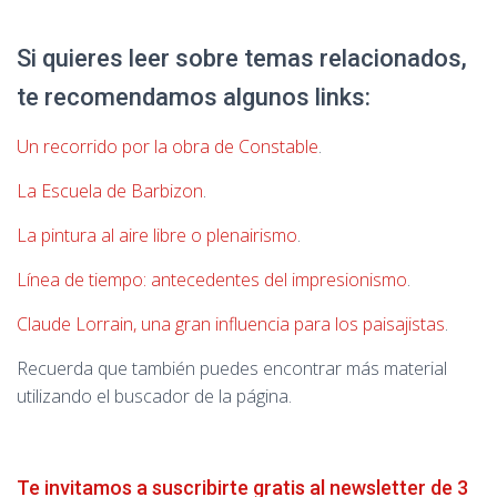
Si quieres leer sobre temas relacionados,
te recomendamos algunos links:
Un recorrido por la obra de Constable
.
La Escuela de Barbizon
.
La pintura al aire libre o plenairismo
.
Línea de tiempo: antecedentes del impresionismo
.
Claude Lorrain, una gran influencia para los paisajistas
.
Recuerda que también puedes encontrar más material
utilizando el buscador de la página.
Te invitamos a suscribirte gratis al newsletter de 3