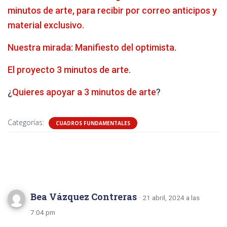
minutos de arte, para recibir por correo anticipos y
material exclusivo.
Nuestra mirada: Manifiesto del optimista
.
El proyecto 3 minutos de arte
.
¿
Quieres apoyar a 3 minutos de arte
?
Categorías:
CUADROS FUNDAMENTALES
2 comentarios
Bea Vázquez Contreras
· 21 abril, 2024 a las
7:04 pm