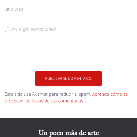
Sitio Web
¿Tiene algún comentario?
Este sitio usa Akismet para reducir el spam.
Aprende cómo se
procesan los datos de tus comentarios.
Un poco más de arte