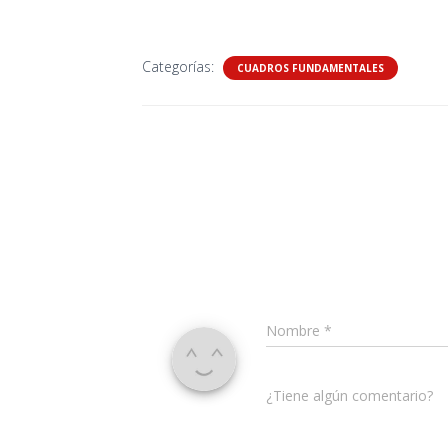
Categorías:
CUADROS FUNDAMENTALES
Nombre
*
¿Tiene algún comentario?