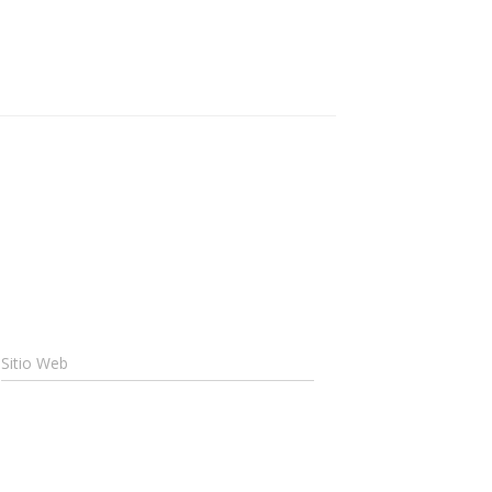
Sitio Web