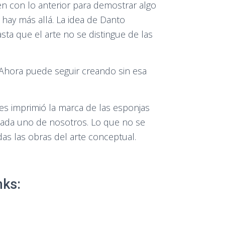
n con lo anterior para demostrar algo
 hay más allá. La idea de Danto
sta que el arte no se distingue de las
. Ahora puede seguir creando sin esa
es imprimió la marca de las esponjas
 cada uno de nosotros. Lo que no se
as las obras del arte conceptual.
nks: