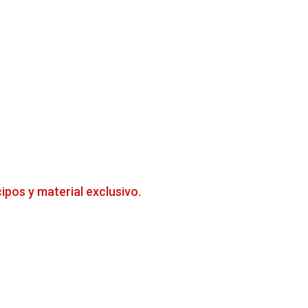
cipos y material exclusivo.