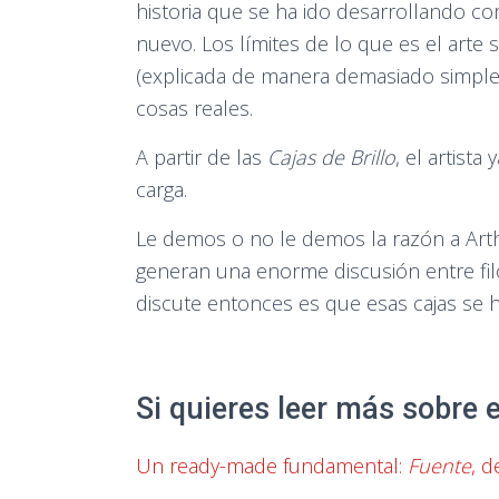
historia que se ha ido desarrollando c
nuevo. Los límites de lo que es el arte
(explicada de manera demasiado simple), 
cosas reales.
A partir de las
Cajas de Brillo
, el artist
carga.
Le demos o no le demos la razón a Arth
generan una enorme discusión entre fil
discute entonces es que esas cajas se 
Si quieres leer más sobre 
Un ready-made fundamental:
Fuente
, 