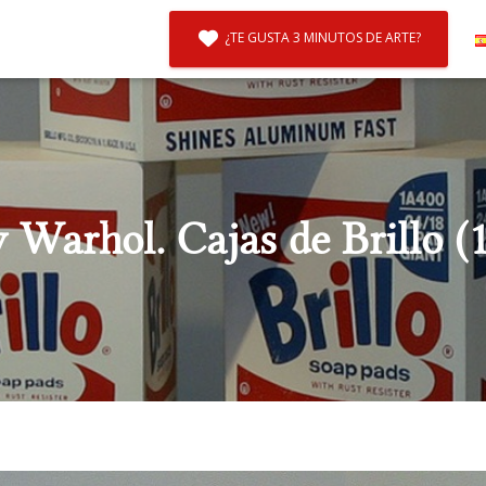
¿TE GUSTA 3 MINUTOS DE ARTE?
 Warhol. Cajas de Brillo (1