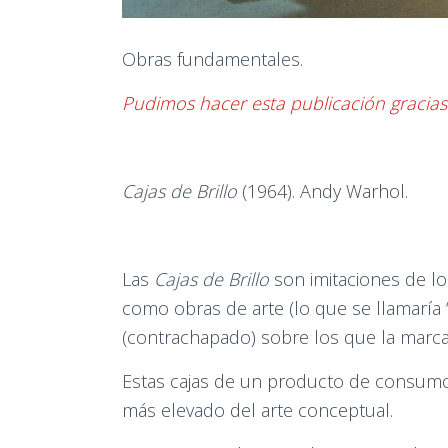
Obras fundamentales.
Pudimos hacer esta publicación gracia
Cajas de Brillo
(1964). Andy Warhol.
Las
Cajas de Brillo
son imitaciones de los
como obras de arte (lo que se llamaría
(contrachapado) sobre los que la marca 
Estas cajas de un producto de consumo c
más elevado del arte conceptual.