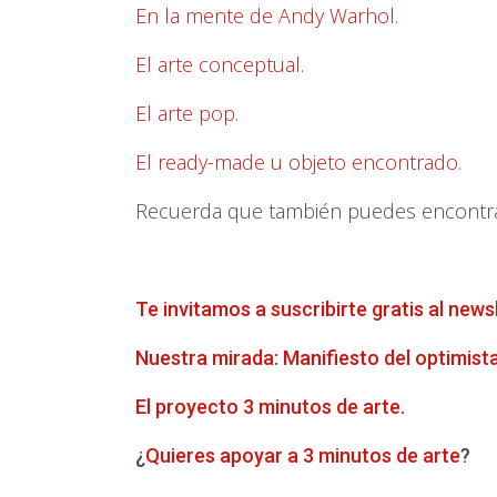
En la mente de Andy Warhol
.
El arte conceptual
.
El arte pop
.
El ready-made u objeto encontrado
.
Recuerda que también puedes encontrar 
Te invitamos a suscribirte gratis al news
Nuestra mirada: Manifiesto del optimist
El proyecto 3 minutos de arte
.
¿
Quieres apoyar a 3 minutos de arte
?