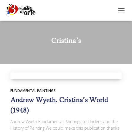
TOGGL
Cristina’s
FUNDAMENTAL PAINTINGS
Andrew Wyeth. Cristina’s World
(1948)
Andrew Wyeth Fundamental Paintings to Understand the
History of Painting We could make this publication thanks